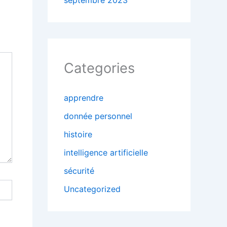
septembre 2023
Categories
apprendre
donnée personnel
histoire
intelligence artificielle
sécurité
Uncategorized