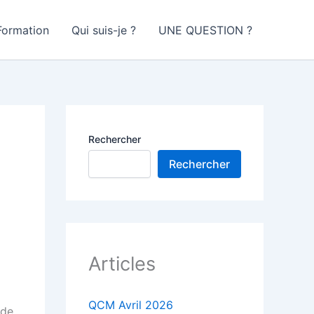
Formation
Qui suis-je ?
UNE QUESTION ?
Rechercher
Rechercher
Articles
QCM Avril 2026
 de