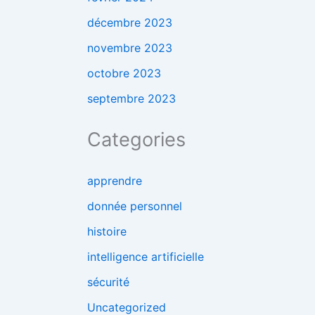
décembre 2023
novembre 2023
octobre 2023
septembre 2023
Categories
apprendre
donnée personnel
histoire
intelligence artificielle
sécurité
Uncategorized