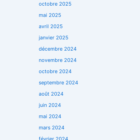
octobre 2025
mai 2025
avril 2025
janvier 2025
décembre 2024
novembre 2024
octobre 2024
septembre 2024
août 2024
juin 2024
mai 2024
mars 2024
février 2024