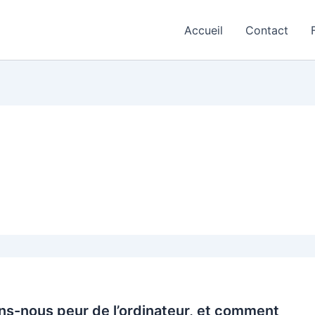
Accueil
Contact
ns-nous peur de l’ordinateur, et comment