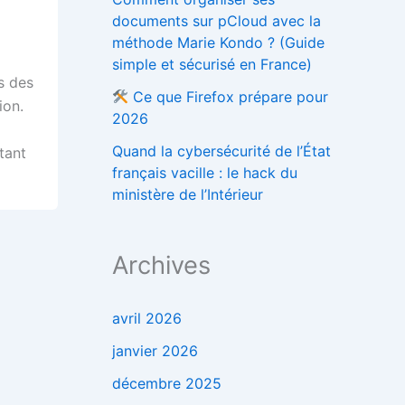
documents sur pCloud avec la
méthode Marie Kondo ? (Guide
simple et sécurisé en France)
s des
Ce que Firefox prépare pour
ion.
2026
Quand la cybersécurité de l’État
tant
français vacille : le hack du
ministère de l’Intérieur
Archives
avril 2026
janvier 2026
décembre 2025