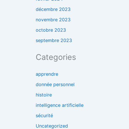
décembre 2023
novembre 2023
octobre 2023
septembre 2023
Categories
apprendre
donnée personnel
histoire
intelligence artificielle
sécurité
Uncategorized