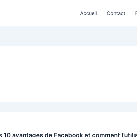
Accueil
Contact
s 10 avantages de Facebook et comment l’utili