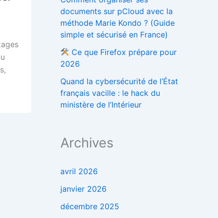
documents sur pCloud avec la
méthode Marie Kondo ? (Guide
simple et sécurisé en France)
tages
Ce que Firefox prépare pour
au
2026
s,
Quand la cybersécurité de l’État
français vacille : le hack du
ministère de l’Intérieur
Archives
avril 2026
janvier 2026
décembre 2025