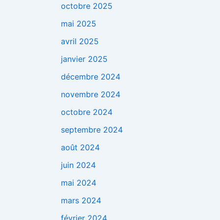
octobre 2025
mai 2025
avril 2025
janvier 2025
décembre 2024
novembre 2024
octobre 2024
septembre 2024
août 2024
juin 2024
mai 2024
mars 2024
février 2024