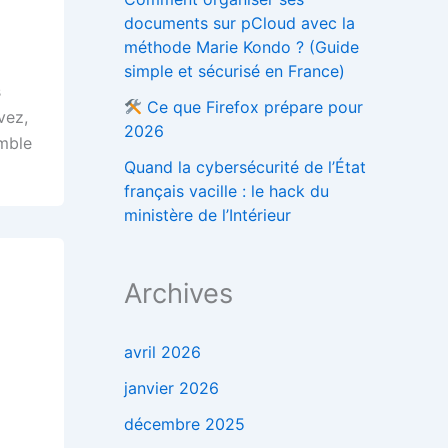
documents sur pCloud avec la
méthode Marie Kondo ? (Guide
simple et sécurisé en France)
s
Ce que Firefox prépare pour
vez,
2026
mble
Quand la cybersécurité de l’État
français vacille : le hack du
ministère de l’Intérieur
Archives
avril 2026
janvier 2026
décembre 2025