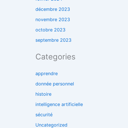
décembre 2023
novembre 2023
octobre 2023
septembre 2023
Categories
apprendre
donnée personnel
histoire
intelligence artificielle
sécurité
Uncategorized