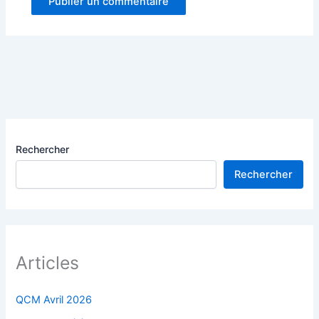
Alternative:
Rechercher
Rechercher
Articles
QCM Avril 2026