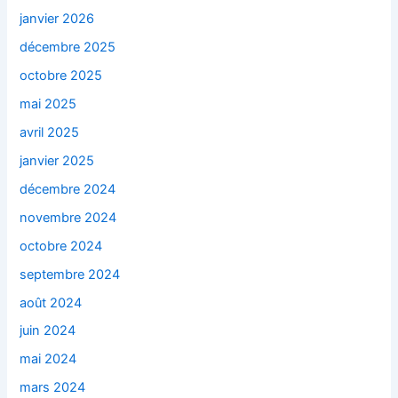
janvier 2026
décembre 2025
octobre 2025
mai 2025
avril 2025
janvier 2025
décembre 2024
novembre 2024
octobre 2024
septembre 2024
août 2024
juin 2024
mai 2024
mars 2024