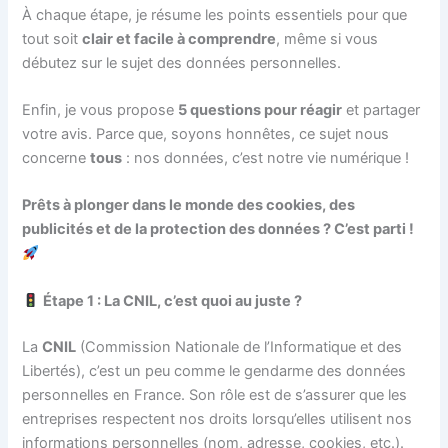
À chaque étape, je résume les points essentiels pour que
tout soit
clair et facile à comprendre
, même si vous
débutez sur le sujet des données personnelles.
Enfin, je vous propose
5 questions pour réagir
et partager
votre avis. Parce que, soyons honnêtes, ce sujet nous
concerne
tous
: nos données, c’est notre vie numérique !
Prêts à plonger dans le monde des cookies, des
publicités et de la protection des données ? C’est parti !
Étape 1 : La CNIL, c’est quoi au juste ?
La
CNIL
(Commission Nationale de l’Informatique et des
Libertés), c’est un peu comme le gendarme des données
personnelles en France. Son rôle est de s’assurer que les
entreprises respectent nos droits lorsqu’elles utilisent nos
informations personnelles (nom, adresse, cookies, etc.).