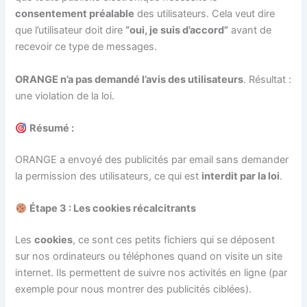
consentement préalable
des utilisateurs. Cela veut dire
que l’utilisateur doit dire
“oui, je suis d’accord”
avant de
recevoir ce type de messages.
ORANGE n’a pas demandé l’avis des utilisateurs
. Résultat :
une violation de la loi.
Résumé :
ORANGE a envoyé des publicités par email sans demander
la permission des utilisateurs, ce qui est
interdit par la loi
.
Étape 3 : Les cookies récalcitrants
Les
cookies
, ce sont ces petits fichiers qui se déposent
sur nos ordinateurs ou téléphones quand on visite un site
internet. Ils permettent de suivre nos activités en ligne (par
exemple pour nous montrer des publicités ciblées).