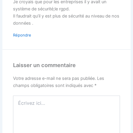
Je croyais que pour les entreprises il y avait un
système de sécurité;le rgpd.
Il faudrait qu’il y est plus de sécurité au niveau de nos
données .
Répondre
Laisser un commentaire
Votre adresse e-mail ne sera pas publiée.
Les
champs obligatoires sont indiqués avec
*
Écrivez
ici…