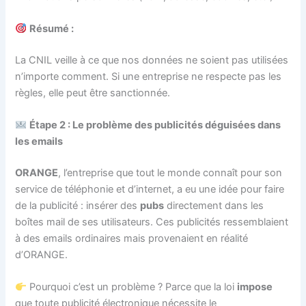
Résumé :
La CNIL veille à ce que nos données ne soient pas utilisées
n’importe comment. Si une entreprise ne respecte pas les
règles, elle peut être sanctionnée.
Étape 2 : Le problème des publicités déguisées dans
les emails
ORANGE
, l’entreprise que tout le monde connaît pour son
service de téléphonie et d’internet, a eu une idée pour faire
de la publicité : insérer des
pubs
directement dans les
boîtes mail de ses utilisateurs. Ces publicités ressemblaient
à des emails ordinaires mais provenaient en réalité
d’ORANGE.
Pourquoi c’est un problème ? Parce que la loi
impose
que toute publicité électronique nécessite le