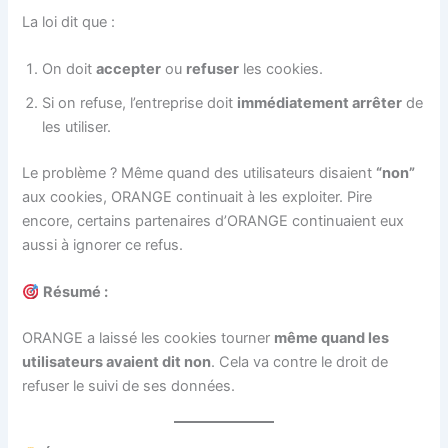
La loi dit que :
On doit
accepter
ou
refuser
les cookies.
Si on refuse, l’entreprise doit
immédiatement arrêter
de
les utiliser.
Le problème ? Même quand des utilisateurs disaient
“non”
aux cookies, ORANGE continuait à les exploiter. Pire
encore, certains partenaires d’ORANGE continuaient eux
aussi à ignorer ce refus.
Résumé :
ORANGE a laissé les cookies tourner
même quand les
utilisateurs avaient dit non
. Cela va contre le droit de
refuser le suivi de ses données.