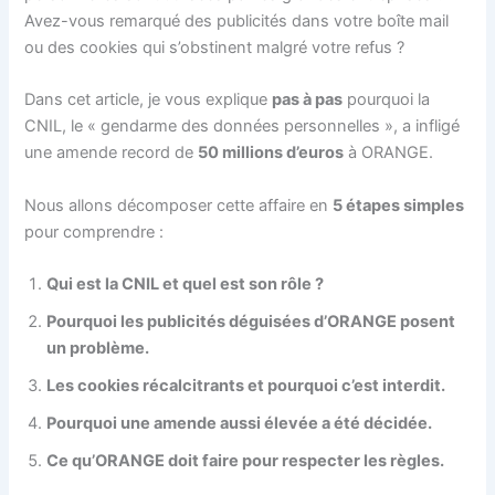
Avez-vous remarqué des publicités dans votre boîte mail
ou des cookies qui s’obstinent malgré votre refus ?
Dans cet article, je vous explique
pas à pas
pourquoi la
CNIL, le « gendarme des données personnelles », a infligé
une amende record de
50 millions d’euros
à ORANGE.
Nous allons décomposer cette affaire en
5 étapes simples
pour comprendre :
Qui est la CNIL et quel est son rôle ?
Pourquoi les publicités déguisées d’ORANGE posent
un problème.
Les cookies récalcitrants et pourquoi c’est interdit.
Pourquoi une amende aussi élevée a été décidée.
Ce qu’ORANGE doit faire pour respecter les règles.