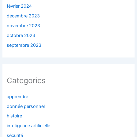
février 2024
décembre 2023
novembre 2023
octobre 2023
septembre 2023
Categories
apprendre
donnée personnel
histoire
intelligence artificielle
sécurité