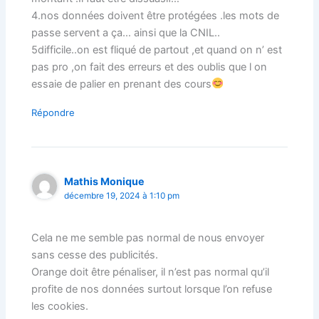
4.nos données doivent être protégées .les mots de
passe servent a ça… ainsi que la CNIL..
5difficile..on est fliqué de partout ,et quand on n’ est
pas pro ,on fait des erreurs et des oublis que l on
essaie de palier en prenant des cours
Répondre
Mathis Monique
décembre 19, 2024 à 1:10 pm
Cela ne me semble pas normal de nous envoyer
sans cesse des publicités.
Orange doit être pénaliser, il n’est pas normal qu’il
profite de nos données surtout lorsque l’on refuse
les cookies.