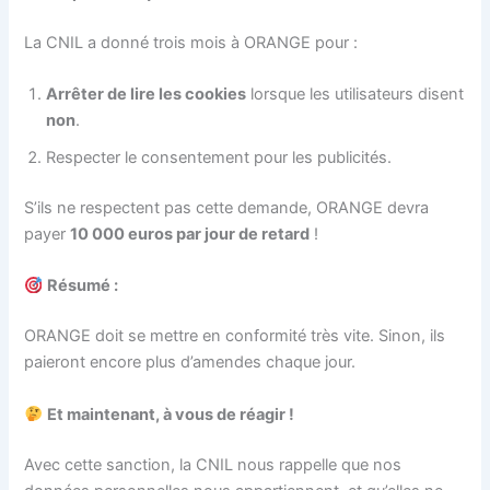
La CNIL a donné trois mois à ORANGE pour :
Arrêter de lire les cookies
lorsque les utilisateurs disent
non
.
Respecter le consentement pour les publicités.
S’ils ne respectent pas cette demande, ORANGE devra
payer
10 000 euros par jour de retard
!
Résumé :
ORANGE doit se mettre en conformité très vite. Sinon, ils
paieront encore plus d’amendes chaque jour.
Et maintenant, à vous de réagir !
Avec cette sanction, la CNIL nous rappelle que nos