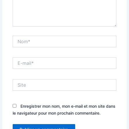
Nom*
E-
mail*
Site
Enregistrer mon nom, mon e-mail et mon site dans
le navigateur pour mon prochain commentaire.