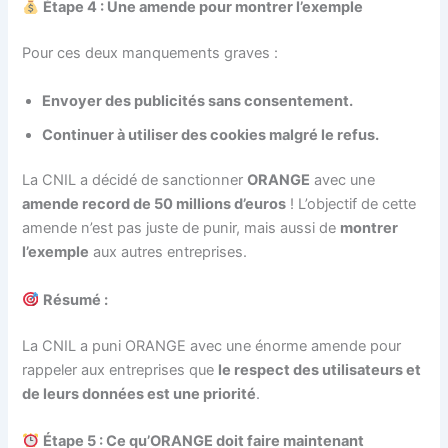
Étape 4 : Une amende pour montrer l’exemple
Pour ces deux manquements graves :
Envoyer des publicités sans consentement.
Continuer à utiliser des cookies malgré le refus.
La CNIL a décidé de sanctionner
ORANGE
avec une
amende record de 50 millions d’euros
! L’objectif de cette
amende n’est pas juste de punir, mais aussi de
montrer
l’exemple
aux autres entreprises.
Résumé :
La CNIL a puni ORANGE avec une énorme amende pour
rappeler aux entreprises que
le respect des utilisateurs et
de leurs données est une priorité
.
Étape 5 : Ce qu’ORANGE doit faire maintenant