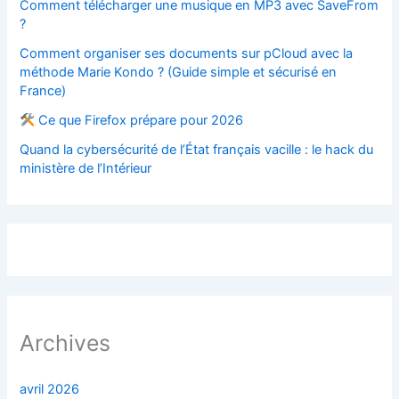
Comment télécharger une musique en MP3 avec SaveFrom
?
Comment organiser ses documents sur pCloud avec la
méthode Marie Kondo ? (Guide simple et sécurisé en
France)
Ce que Firefox prépare pour 2026
Quand la cybersécurité de l’État français vacille : le hack du
ministère de l’Intérieur
Archives
avril 2026